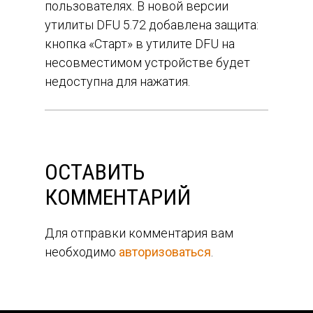
пользователях. В новой версии
утилиты DFU 5.72 добавлена защита:
кнопка «Старт» в утилите DFU на
несовместимом устройстве будет
недоступна для нажатия.
ОСТАВИТЬ
КОММЕНТАРИЙ
Для отправки комментария вам
необходимо
авторизоваться
.