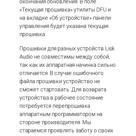
окончания обновления. В поле
«Текущая прошивка» утилиты DFU и
на вкладке «Об устройстве» панели
управления будет указана текущая
прошивка.
Прошивки для разных устройств Lisk
Audio не совместимы между собой,
так как их аппаратная начинка сильно
отличается. В случае ошибочного
файла прошивки устройство не
сможет стартовать. Для возврата
устройства в рабочее состояние
потребуется перепрошивка
аппаратным программатором на
стороне производителя. Мы
стараемся проявлять заботу о своих