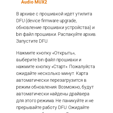
Audio MUX2
В архиве с прошивкой идёт утилита
DFU (device firmware upgrade,
обновление прошивки устройства) и
bin файл прошивки. Распакуйте архив.
Запустите DFU.
Нажмите кнопку «Открыть»,
выберите bin файл прошивки и
нажмите кнопку «Старт». Пожалуйста
ожидайте несколько минут. Карта
автоматически перезагрузится в
режим обновления. Возможно, будут
автоматически найдены драйвера
для этого режима. Не паникуйте и не
прерывайте работу DFU. Ожидайте