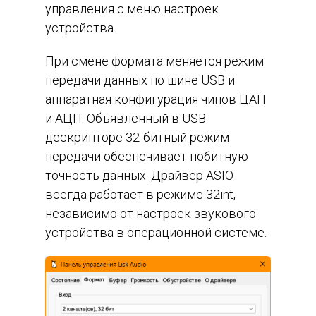
управления с меню настроек
устройства.
При смене формата меняется режим
передачи данных по шине USB и
аппаратная конфигурация чипов ЦАП
и АЦП. Объявленный в USB
дескрипторе 32-битный режим
передачи обеспечивает побитную
точность данных. Драйвер ASIO
всегда работает в режиме 32int,
независимо от настроек звукового
устройства в операционной системе.