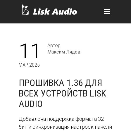
11
Автор
Максим Лядов
МАР 2025
ПРОШИВКА 1.36 ДЛЯ
ВСЕХ УСТРОЙСТВ LISK
AUDIO
Добавлена поддержка формата 32
бит и синхронизация настроек панели