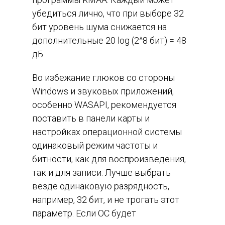
убедиться лично, что при выборе 32
бит уровень шума снижается на
дополнительные 20 log (2^8 бит) = 48
дБ.
Во избежание глюков со стороны
Windows и звуковых приложений,
особенно WASAPI, рекомендуется
поставить в панели карты и
настройках операционной системы
одинаковый режим частоты и
битности, как для воспроизведения,
так и для записи. Лучше выбрать
везде одинаковую разрядность,
например, 32 бит, и не трогать этот
параметр. Если ОС будет