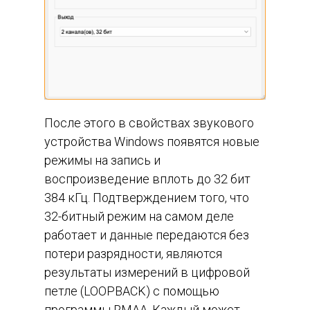
После этого в свойствах звукового
устройства Windows появятся новые
режимы на запись и
воспроизведение вплоть до 32 бит
384 кГц. Подтверждением того, что
32-битный режим на самом деле
работает и данные передаются без
потери разрядности, являются
результаты измерений в цифровой
петле (LOOPBACK) с помощью
программы RMAA. Каждый может