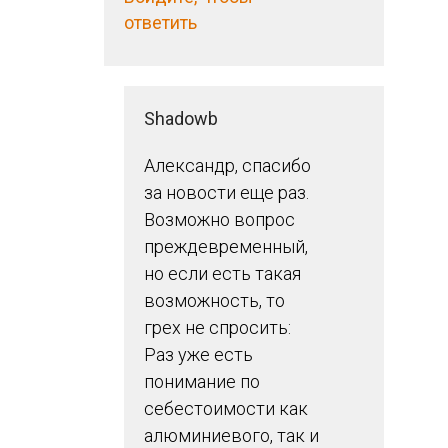
ответить
Shadowb
Александр, спасибо
за новости еще раз.
Возможно вопрос
преждевременный,
но если есть такая
возможность, то
грех не спросить:
Раз уже есть
понимание по
себестоимости как
алюминиевого, так и