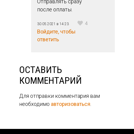
Отправлять сразу
после оплаты.
4
30.05.2021 в 14:23
Войдите, чтобы
ответить
ОСТАВИТЬ
КОММЕНТАРИЙ
Для отправки комментария вам
необходимо
авторизоваться
.