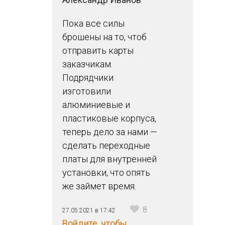
Пока все силы
брошены на то, чтоб
отправить карты
заказчикам.
Подрядчики
изготовили
алюминиевые и
пластиковые корпуса,
теперь дело за нами —
сделать переходные
платы для внутренней
установки, что опять
же займет время.
8
27.05.2021 в 17:42
Войдите, чтобы