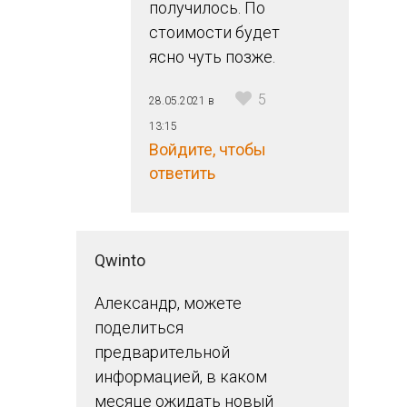
получилось. По
стоимости будет
ясно чуть позже.
5
28.05.2021 в
13:15
Войдите, чтобы
ответить
Qwinto
Александр, можете
поделиться
предварительной
информацией, в каком
месяце ожидать новый