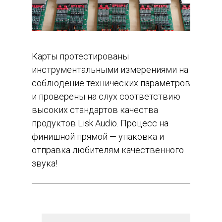
Карты протестированы
инструментальными измерениями
на
соблюдение технических параметров
и проверены на слух соответствию
высоких стандартов качества
продуктов Lisk Audio. Процесс на
финишной прямой — упаковка и
отправка любителям качественного
звука!