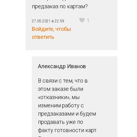
предзаказ по картам?
1
27.05.2021 в 22:59
Войдите, чтобы
ответить
Александр Иванов
В связи с тем, что в
этом заказе были
«отказники», мы
изменим работу с
предзаказами и будем
продавать уже по
факту готовности карт.