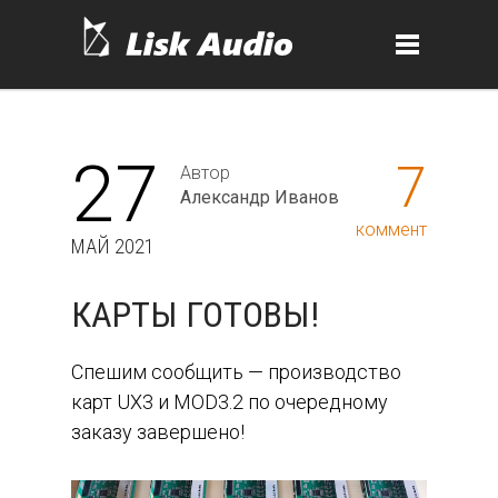
27
7
Автор
Александр Иванов
коммент
МАЙ 2021
КАРТЫ ГОТОВЫ!
Спешим сообщить — производство
карт UX3 и MOD3.2 по очередному
заказу завершено!