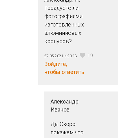
порадуете ли
фотографиями
изготовленных
алюминиевых
корпусов?
19
27.05.2021 в 20:18
Войдите,
чтобы ответить
Александр
Иванов
Да. Скоро
покажем что